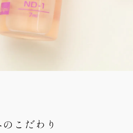
へのこだわり