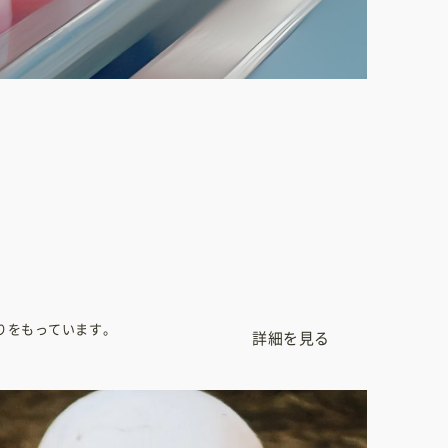
りをもっています。
詳細を見る