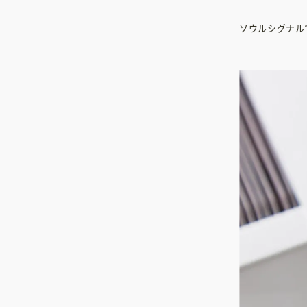
ソウルシグナル