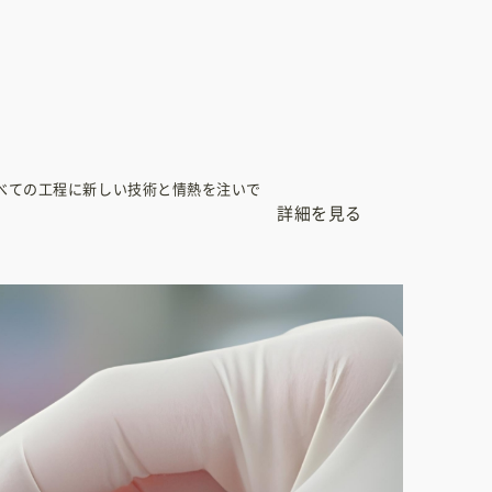
べての工程に新しい技術と情熱を注いで
詳細を見る