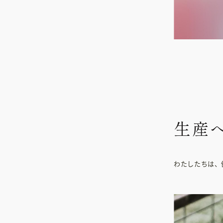
生産
わたしたちは、