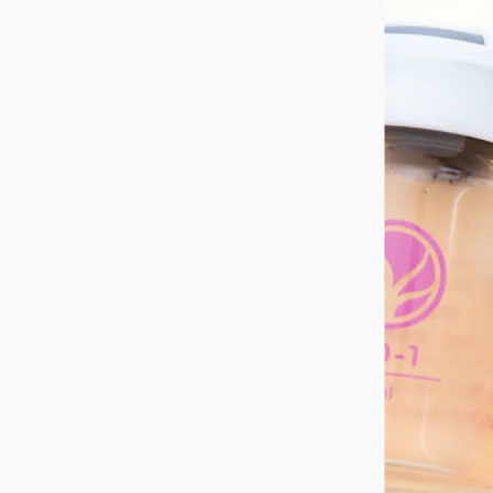
プライバシポリシー