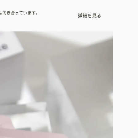
ん向き合っています。
詳細を見る