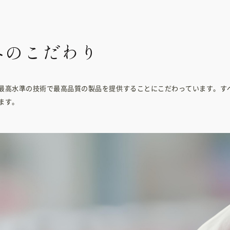
へのこだわり
最高水準の技術で最高品質の製品を提供することにこだわっています。す
ます。