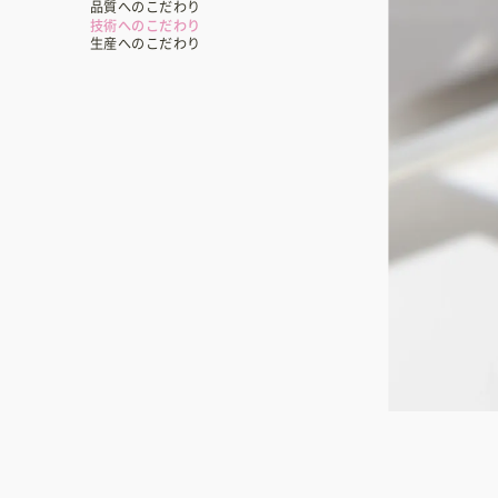
品質へのこだわり
技術へのこだわり
生産へのこだわり