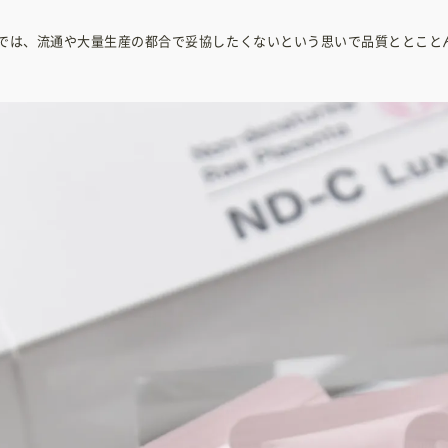
では、流通や大量生産の都合で妥協したくないという思いで品質ととこと