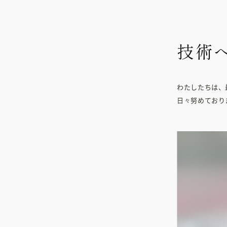
技術
わたしたちは、
日々努めており